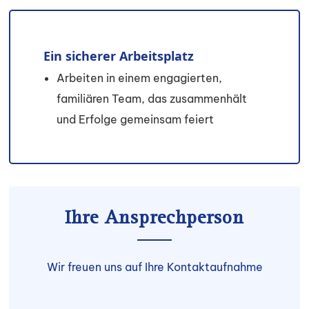
Ein sicherer Arbeitsplatz
Arbeiten in einem engagierten,
familiären Team, das zusammenhält
und Erfolge gemeinsam feiert
Ihre Ansprechperson
Wir freuen uns auf Ihre Kontaktaufnahme