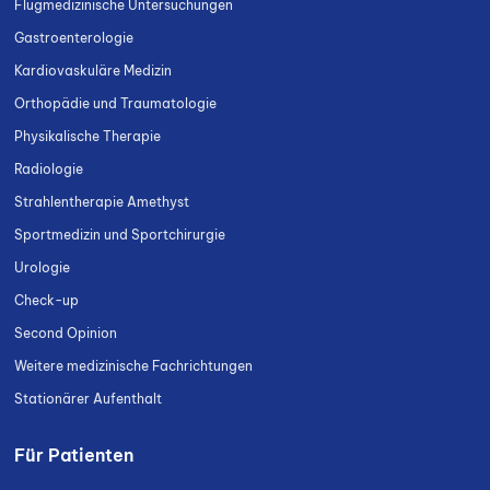
Flugmedizinische Untersuchungen
Gastroenterologie
Kardiovaskuläre Medizin
Orthopädie und Traumatologie
Physikalische Therapie
Radiologie
Strahlentherapie Amethyst
Sportmedizin und Sportchirurgie
Urologie
Check-up
Second Opinion
Weitere medizinische Fachrichtungen
Stationärer Aufenthalt
Für Patienten