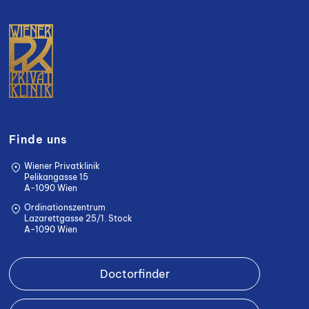
Finde uns
Wiener Privatklinik
Pelikangasse 15
A-1090 Wien
Ordinationszentrum
Lazarettgasse 25/1. Stock
A-1090 Wien
Doctorfinder