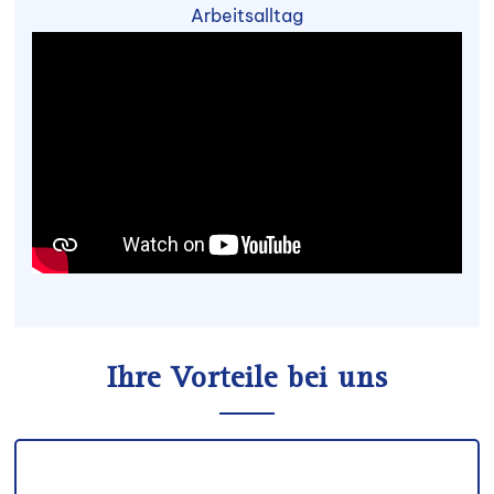
Arbeitsalltag
Ihre Vorteile bei uns