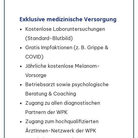
Exklusive medizinische Versorgung
Kostenlose Laboruntersuchungen
(Standard-Blutbild)
Gratis Impfaktionen (z. B. Grippe &
COVID)
Jährliche kostenlose Melanom-
Vorsorge
Betriebsarzt sowie psychologische
Beratung & Coaching
Zugang zu allen diagnostischen
Partnern der WPK
Zugang zum hochqualifizierten
ÄrztInnen-Netzwerk der WPK