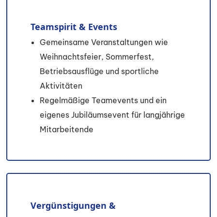
Teamspirit & Events
Gemeinsame Veranstaltungen wie
Weihnachtsfeier, Sommerfest,
Betriebsausflüge und sportliche
Aktivitäten
Regelmäßige Teamevents und ein
eigenes Jubiläumsevent für langjährige
Mitarbeitende
Vergünstigungen &