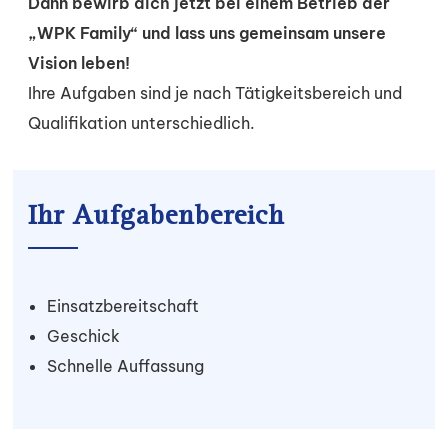
Dann bewirb dich jetzt bei einem Betrieb der
„WPK Family“ und lass uns gemeinsam unsere
Vision leben!
Ihre Aufgaben sind je nach Tätigkeitsbereich und
Qualifikation unterschiedlich.
Ihr Aufgabenbereich
Einsatzbereitschaft
Geschick
Schnelle Auffassung