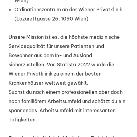
Wien)
Ordinationszentrum an der Wiener Privatklinik
(Lazarettgasse 25, 1090 Wien)
Unsere Mission ist es, die höchste medizinische
Servicequalität für unsere Patienten und
Bewohner aus dem In- und Ausland
sicherzustellen. Von Statista 2022 wurde die
Wiener Privatklinik zu einem der besten
Krankenhäuser weltweit gewählt.
Suchst du nach einem professionellen aber doch
noch familiärem Arbeitsumfeld und schätzt du ein
spannendes Arbeitsumfeld mit interessanten
Tätigkeiten: