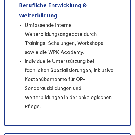
Berufliche Entwicklung &
Weiterbildung
Umfassende interne
Weiterbildungsangebote durch
Trainings, Schulungen, Workshops
sowie die WPK Academy.
Individuelle Unterstützung bei
fachlichen Spezialisierungen, inklusive
Kostenübernahme für OP-
Sonderausbildungen und
Weiterbildungen in der onkologischen
Pflege.