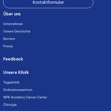
Kontaktformular
Über uns
Unternehmen
Unsere Geschichte
Karriere
Presse
Feedback
Unsere Klinik
Tagesklinik
Ordinationszentrum
WPK Academy Cancer Center
Chirurgie