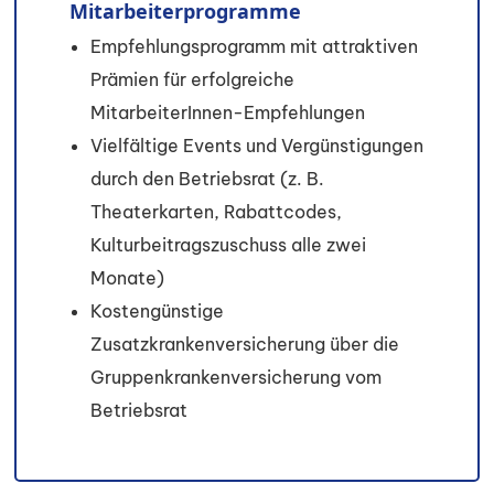
Mitarbeiterprogramme
Empfehlungsprogramm mit attraktiven
Prämien für erfolgreiche
MitarbeiterInnen-Empfehlungen
Vielfältige Events und Vergünstigungen
durch den Betriebsrat (z. B.
Theaterkarten, Rabattcodes,
Kulturbeitragszuschuss alle zwei
Monate)
Kostengünstige
Zusatzkrankenversicherung über die
Gruppenkrankenversicherung vom
Betriebsrat