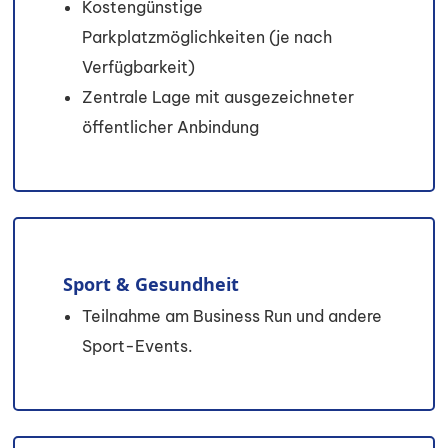
Kostengünstige
Parkplatzmöglichkeiten (je nach
Verfügbarkeit)
Zentrale Lage mit ausgezeichneter
öffentlicher Anbindung
Sport & Gesundheit
Teilnahme am Business Run und andere
Sport-Events.