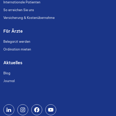
Internationale Patienten
So erreichen Sie uns
Versicherung & Kostenübernahme
Für Ärzte
Belegarzt werden
Ordination mieten
Aktuelles
Blog
Journal