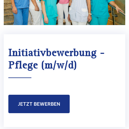
Initiativbewerbung -
Pflege (m/w/d)
JETZT BEWERBEN