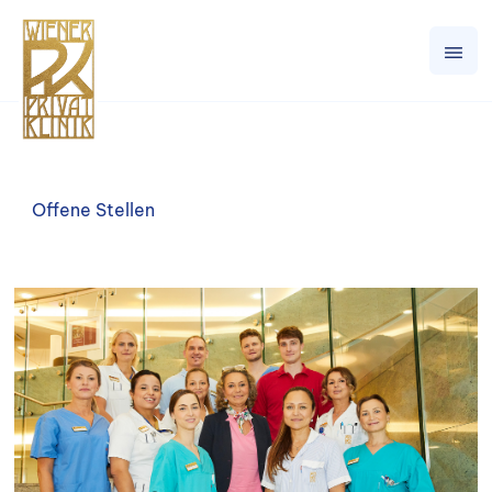
Offene Stellen