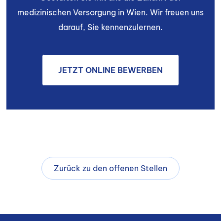
medizinischen Versorgung in Wien. Wir freuen uns
darauf, Sie kennenzulernen.
JETZT ONLINE BEWERBEN
Zurück zu den offenen Stellen