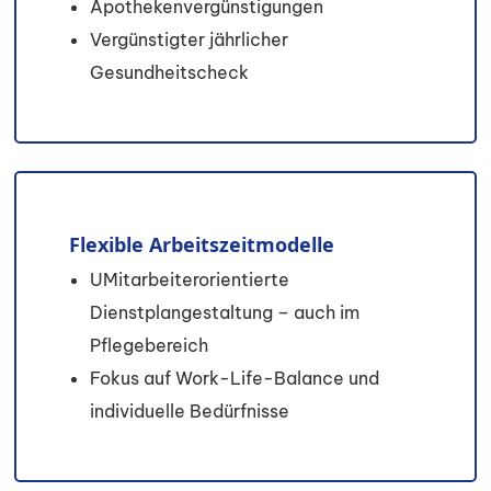
Apothekenvergünstigungen
Vergünstigter jährlicher
Gesundheitscheck
Flexible Arbeitszeitmodelle
UMitarbeiterorientierte
Dienstplangestaltung – auch im
Pflegebereich
Fokus auf Work-Life-Balance und
individuelle Bedürfnisse