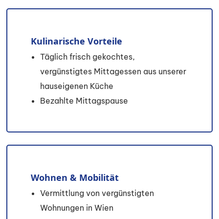
Kulinarische Vorteile
Täglich frisch gekochtes,
vergünstigtes Mittagessen aus unserer
hauseigenen Küche
Bezahlte Mittagspause
Wohnen & Mobilität
Vermittlung von vergünstigten
Wohnungen in Wien