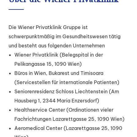
Über die Wiener Privatklinik
Die Wiener Privatklinik Gruppe ist
schwerpunktmäßig im Gesundheitswesen tätig
und besteht aus folgenden Unternehmen
Wiener Privatklinik (Belegspital in der
Pelikangasse 15, 1090 Wien)
Büros in Wien, Bukarest und Timisoara
(Servicestellen für internationale Patienten)
Seniorenresidenz Schloss Liechtenstein (Am
Hausberg 1, 2344 Maria Enzersdorf)
Healthservice Center (Ordinationen vieler
Fachrichtungen Lazarettgasse 25, 1090 Wien)
Aeromedical Center (Lazarettgasse 25, 1090