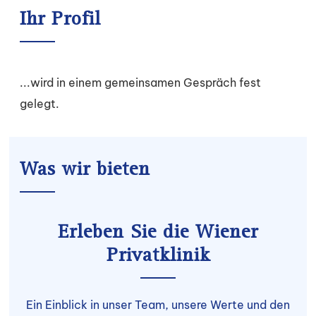
Ihr Profil
...wird in einem gemeinsamen Gespräch fest
gelegt.
Was wir bieten
Erleben Sie die Wiener
Privatklinik
Ein Einblick in unser Team, unsere Werte und den